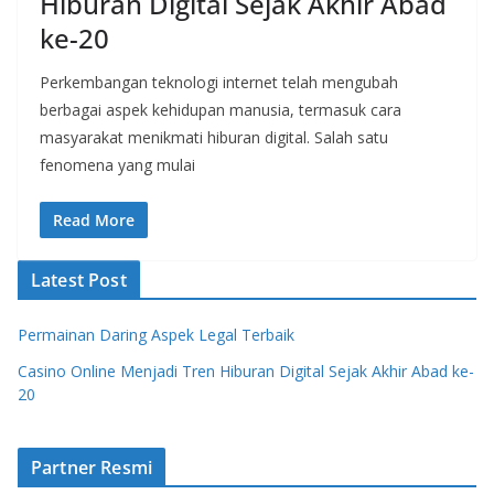
Hiburan Digital Sejak Akhir Abad
ke-20
Perkembangan teknologi internet telah mengubah
berbagai aspek kehidupan manusia, termasuk cara
masyarakat menikmati hiburan digital. Salah satu
fenomena yang mulai
Read More
Latest Post
Permainan Daring Aspek Legal Terbaik
Casino Online Menjadi Tren Hiburan Digital Sejak Akhir Abad ke-
20
Partner Resmi