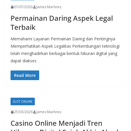
07/07/2026
James Martinez
Permainan Daring Aspek Legal
Terbaik
Memahami Layanan Permainan Daring dan Pentingnya
Memperhatikan Aspek Legalitas Perkembangan teknologi
telah menghadirkan berbagai bentuk hiburan digital yang
dapat diakses
Read More
SLOT ONLINE
25/03/2026
James Martinez
Casino Online Menjadi Tren