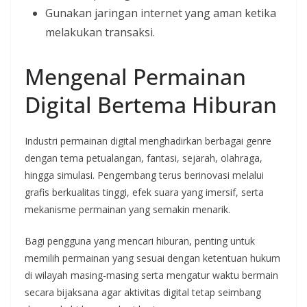
Gunakan jaringan internet yang aman ketika
melakukan transaksi.
Mengenal Permainan
Digital Bertema Hiburan
Industri permainan digital menghadirkan berbagai genre
dengan tema petualangan, fantasi, sejarah, olahraga,
hingga simulasi. Pengembang terus berinovasi melalui
grafis berkualitas tinggi, efek suara yang imersif, serta
mekanisme permainan yang semakin menarik.
Bagi pengguna yang mencari hiburan, penting untuk
memilih permainan yang sesuai dengan ketentuan hukum
di wilayah masing-masing serta mengatur waktu bermain
secara bijaksana agar aktivitas digital tetap seimbang