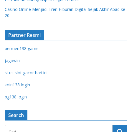
Casino Online Menjadi Tren Hiburan Digital Sejak Akhir Abad ke-
20
Partner Resmi
permen138 game
jagowin
situs slot gacor hari ini
koin138 login
pg138 login
Search