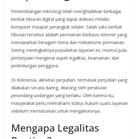
Perkembangan teknologi telah menghadirkan berbagai
bentuk hiburan digital yang dapat diakses melalui
komputer maupun perangkat seluler. Salah satu bentuk
hiburan tersebut adalah permainan berbasis internet yang
menawarkan beragam tema dan mekanisme permainan.
Seiring meningkatnya popularitas layanan ini, muncul pula
pertanyaan mengenai aspek legalitas, keamanan, dan
perlindungan pengguna.
Di Indonesia, aktivitas perjudian, termasuk perjudian yang
dilakukan secara daring, dilarang oleh peraturan
perundang-undangan yang berlaku. Oleh karena itu,
masyarakat perlu memahami status hukum suatu layanan
sebelum memutuskan untuk mengaksesnya.
Mengapa Legalitas