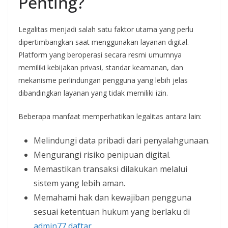
Penting?
Legalitas menjadi salah satu faktor utama yang perlu
dipertimbangkan saat menggunakan layanan digital.
Platform yang beroperasi secara resmi umumnya
memiliki kebijakan privasi, standar keamanan, dan
mekanisme perlindungan pengguna yang lebih jelas
dibandingkan layanan yang tidak memiliki izin.
Beberapa manfaat memperhatikan legalitas antara lain:
Melindungi data pribadi dari penyalahgunaan.
Mengurangi risiko penipuan digital.
Memastikan transaksi dilakukan melalui
sistem yang lebih aman.
Memahami hak dan kewajiban pengguna
sesuai ketentuan hukum yang berlaku di
admin77 daftar